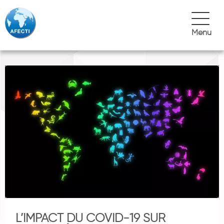
Menu
L’IMPACT DU COVID-19 SUR