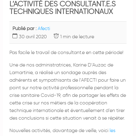
L’ACTIVITÉ DES CONSULTANT.E.S
TECHNIQUES INTERNATIONAUX
Publié par :
Afecti
30 avril 2020
1 min de lecture
Pas facile le travail de consultant.e en cette période!
Une de nos administratrices, Karine D’Auzac de
Lamartinie, a réalisé un sondage auprès des
adhérents et sympathisants de l’AFECTI pour faire un
point sur notre activité professionnelle pendant la
crise sanitaire Covid-19, afin de partager les effets de
cette crise sur nos métiers de la coopération
technique internationale et éventuellement d’en tirer
des conclusions si cette situation venait à se répéter.
Nouvelles activités, davantage de veille, voici
les