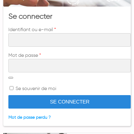
Se connecter
Identifiant ou e-mail
*
Mot de passe
*
Se souvenir de moi
SE CONNECTER
Mot de passe perdu ?