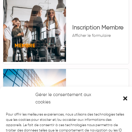
Inscription Membre
Afficher le formulaire
Inscription
Gérer le consentement aux
Partenaire
cookies
Afficher le formulaire
Pour offrir les meilleures expériences, nous utilisons des technologies telles
que les cookies pour stocker et/ou accéder aux informations des
appareils. Le fait de consentir à ces technologies nous permettra de
traiter des données telles que le comportement de navigation ou les ID