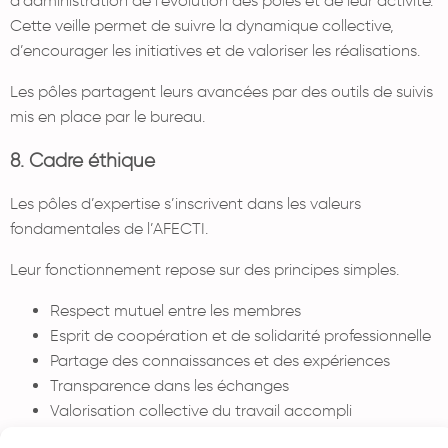
d’administration de l’évolution des pôles et de leur activité.
Cette veille permet de suivre la dynamique collective,
d’encourager les initiatives et de valoriser les réalisations.
Les pôles partagent leurs avancées par des outils de suivis
mis en place par le bureau.
8. Cadre éthique
Les pôles d’expertise s’inscrivent dans les valeurs
fondamentales de l’AFECTI.
Leur fonctionnement repose sur des principes simples.
Respect mutuel entre les membres
Esprit de coopération et de solidarité professionnelle
Partage des connaissances et des expériences
Transparence dans les échanges
Valorisation collective du travail accompli