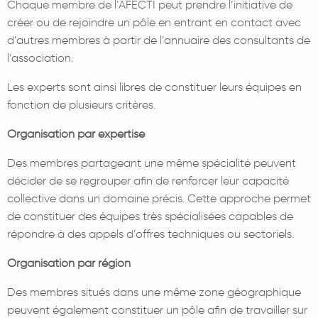
Chaque membre de l’AFECTI peut prendre l’initiative de
créer ou de rejoindre un pôle en entrant en contact avec
d’autres membres à partir de l’annuaire des consultants de
l’association.
Les experts sont ainsi libres de constituer leurs équipes en
fonction de plusieurs critères.
Organisation par expertise
Des membres partageant une même spécialité peuvent
décider de se regrouper afin de renforcer leur capacité
collective dans un domaine précis. Cette approche permet
de constituer des équipes très spécialisées capables de
répondre à des appels d’offres techniques ou sectoriels.
Organisation par région
Des membres situés dans une même zone géographique
peuvent également constituer un pôle afin de travailler sur