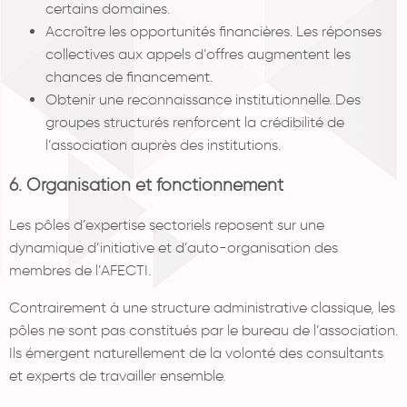
certains domaines.
Accroître les opportunités financières. Les réponses
collectives aux appels d’offres augmentent les
chances de financement.
Obtenir une reconnaissance institutionnelle. Des
groupes structurés renforcent la crédibilité de
l’association auprès des institutions.
6. Organisation et fonctionnement
Les pôles d’expertise sectoriels reposent sur une
dynamique d’initiative et d’auto-organisation des
membres de l’AFECTI.
Contrairement à une structure administrative classique, les
pôles ne sont pas constitués par le bureau de l’association.
Ils émergent naturellement de la volonté des consultants
et experts de travailler ensemble.