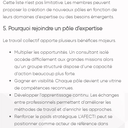
Cette liste n’est pas limitative. Les membres peuvent
proposer la création de nouveaux pôles en fonction de
leurs domaines d’expertise ou des besoins émergents.
5. Pourquoi rejoindre un pôle d’expertise
Le travail collectif apporte plusieurs bénéfices majeurs.
Multiplier les opportunités. Un consultant isolé
accède difficilement aux grandes missions alors
qu’un groupe structuré dispose d’une capacité
d’action beaucoup plus forte.
Gagner en visibilité. Chaque pôle devient une vitrine
de compétences reconnues.
Développer l’apprentissage continu. Les échanges
entre professionnels permettent d’améliorer les
méthodes de travail et d’enrichir les approches.
Renforcer le poids stratégique. L’AFECTI peut se
positionner comme acteur de référence dans