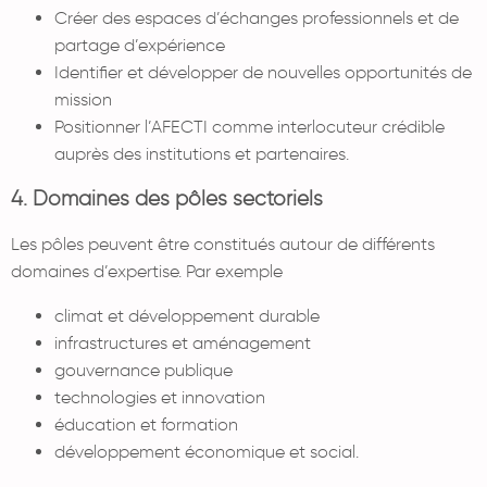
Créer des espaces d’échanges professionnels et de
partage d’expérience
Identifier et développer de nouvelles opportunités de
mission
Positionner l’AFECTI comme interlocuteur crédible
auprès des institutions et partenaires.
4. Domaines des pôles sectoriels
Les pôles peuvent être constitués autour de différents
domaines d’expertise. Par exemple
climat et développement durable
infrastructures et aménagement
gouvernance publique
technologies et innovation
éducation et formation
développement économique et social.