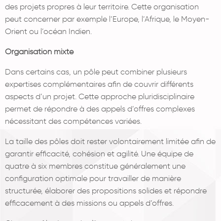
des projets propres à leur territoire. Cette organisation
peut concerner par exemple l’Europe, l’Afrique, le Moyen-
Orient ou l’océan Indien.
Organisation mixte
Dans certains cas, un pôle peut combiner plusieurs
expertises complémentaires afin de couvrir différents
aspects d’un projet. Cette approche pluridisciplinaire
permet de répondre à des appels d’offres complexes
nécessitant des compétences variées.
La taille des pôles doit rester volontairement limitée afin de
garantir efficacité, cohésion et agilité. Une équipe de
quatre à six membres constitue généralement une
configuration optimale pour travailler de manière
structurée, élaborer des propositions solides et répondre
efficacement à des missions ou appels d’offres.