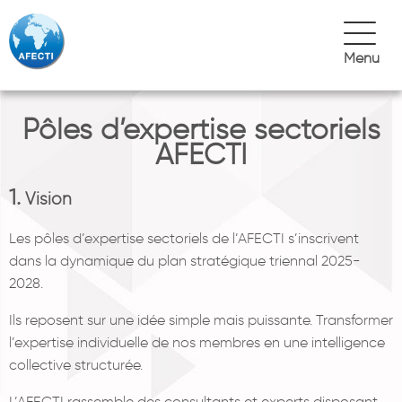
Menu
Pôles d’expertise sectoriels
AFECTI
1.
Vision
Les pôles d’expertise sectoriels de l’AFECTI s’inscrivent
dans la dynamique du plan stratégique triennal 2025-
2028.
Ils reposent sur une idée simple mais puissante. Transformer
l’expertise individuelle de nos membres en une intelligence
collective structurée.
L’AFECTI rassemble des consultants et experts disposant