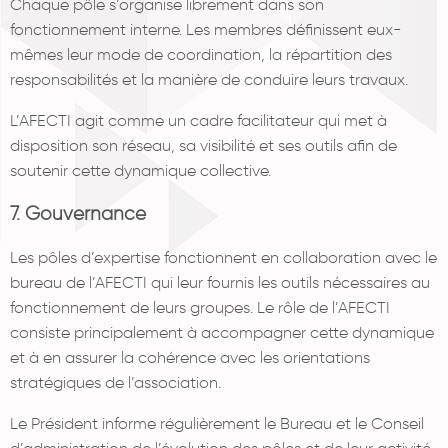
Chaque pôle s’organise librement dans son
fonctionnement interne. Les membres définissent eux-
mêmes leur mode de coordination, la répartition des
responsabilités et la manière de conduire leurs travaux.
L’AFECTI agit comme un cadre facilitateur qui met à
disposition son réseau, sa visibilité et ses outils afin de
soutenir cette dynamique collective.
7. Gouvernance
Les pôles d’expertise fonctionnent en collaboration avec le
bureau de l’AFECTI qui leur fournis les outils nécessaires au
fonctionnement de leurs groupes. Le rôle de l’AFECTI
consiste principalement à accompagner cette dynamique
et à en assurer la cohérence avec les orientations
stratégiques de l’association.
Le Président informe régulièrement le Bureau et le Conseil