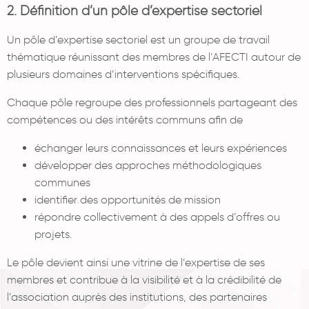
2. Définition d’un pôle d’expertise sectoriel
Un pôle d’expertise sectoriel est un groupe de travail
thématique réunissant des membres de l’AFECTI autour de
plusieurs domaines d’interventions spécifiques.
Chaque pôle regroupe des professionnels partageant des
compétences ou des intérêts communs afin de
échanger leurs connaissances et leurs expériences
développer des approches méthodologiques
communes
identifier des opportunités de mission
répondre collectivement à des appels d’offres ou
projets.
Le pôle devient ainsi une vitrine de l’expertise de ses
membres et contribue à la visibilité et à la crédibilité de
l’association auprès des institutions, des partenaires