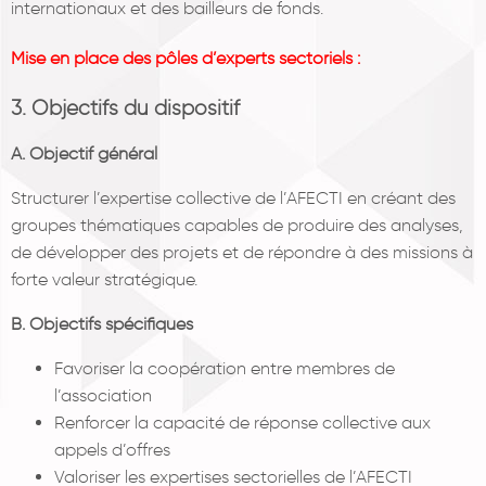
internationaux et des bailleurs de fonds.
Mise en place des pôles d’experts sectoriels :
3. Objectifs du dispositif
A. Objectif général
Structurer l’expertise collective de l’AFECTI en créant des
groupes thématiques capables de produire des analyses,
de développer des projets et de répondre à des missions à
forte valeur stratégique.
B. Objectifs spécifiques
Favoriser la coopération entre membres de
l’association
Renforcer la capacité de réponse collective aux
appels d’offres
Valoriser les expertises sectorielles de l’AFECTI