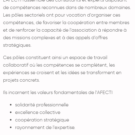
de compétences reconnues dans de nombreux domaines.
Les pôles sectoriels ont pour vocation d’organiser ces
compétences, de favoriser la coopération entre membres
et de renforcer la capacité de l’association à répondre à
des missions complexes et à des appels d’offres
stratégiques.
Ces pôles constituent ainsi un espace de travail
collaboratif où les compétences se complètent, les
expériences se croisent et les idées se transforment en
projets concrets.
Ils incarnent les valeurs fondamentales de l’AFECTI
solidarité professionnelle
excellence collective
coopération stratégique
rayonnement de l’expertise.