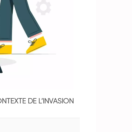
ONTEXTE DE L’INVASION