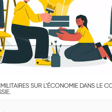
 MILITAIRES SUR L’ÉCONOMIE DANS LE C
SIE.