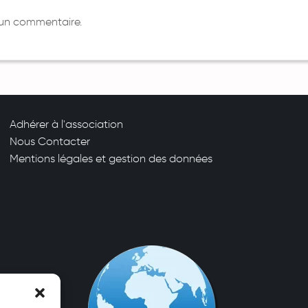
 un commentaire.
Adhérer à l'association
Nous Contacter
Mentions légales et gestion des données