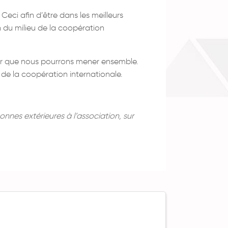
Ceci afin d’être dans les meilleurs
n du milieu de la coopération
nir que nous pourrons mener ensemble.
e la coopération internationale.
onnes extérieures à l’association, sur