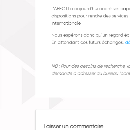
L’AFECTI a aujourd’hui ancré ses capac
dispositions pour rendre des services
internationale.
Nous espérons donc qu’un regard écla
En attendant ces futurs échanges,
dé
NB : Pour des besoins de recherche, la
demande à adresser au bureau (cont
Laisser un commentaire