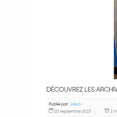
DÉCOUVREZ LES ARCHIVE
Publié par :
Afecti
20 septembre 2023
2 m