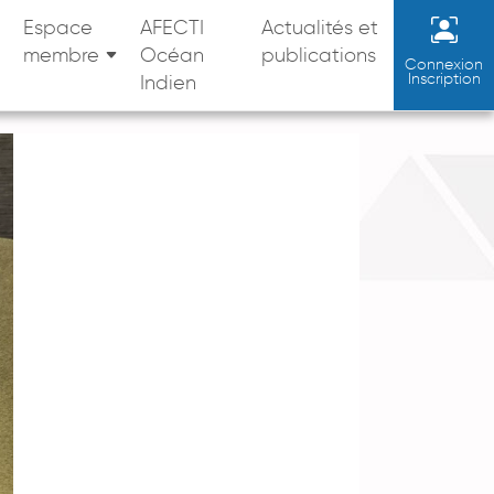
Espace
AFECTI
Actualités et
membre
Océan
publications
Connexion
Inscription
Indien