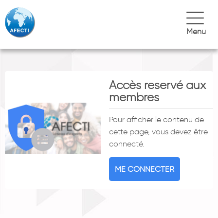
Menu
Accès reservé aux
membres
Pour afficher le contenu de
cette page, vous devez être
connecté.
ME CONNECTER