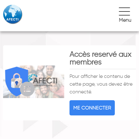
Menu
Accès reservé aux
membres
Pour afficher le contenu de
cette page, vous devez être
connecté.
ME CONNECTER