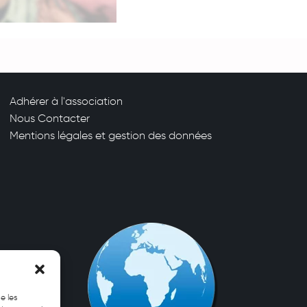
Adhérer à l'association
Nous Contacter
Mentions légales et gestion des données
e les