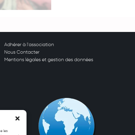
Adhérer à l'association
Nous Contacter
Mentions légales et gestion des données
e les