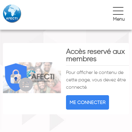
Menu
Accès reservé aux
membres
Pour afficher le contenu de
cette page, vous devez être
connecté.
ME CONNECTER