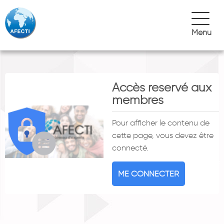
Menu
Accès reservé aux
membres
Pour afficher le contenu de
cette page, vous devez être
connecté.
ME CONNECTER