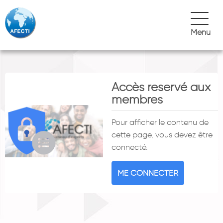
Menu
Accès reservé aux
membres
Pour afficher le contenu de
cette page, vous devez être
connecté.
ME CONNECTER