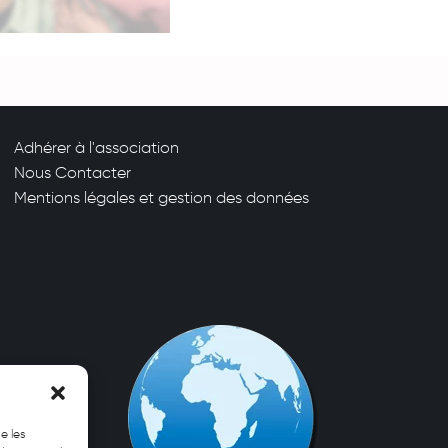
Adhérer à l'association
Nous Contacter
Mentions légales et gestion des données
e les