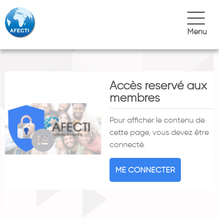
Menu
Accès reservé aux
membres
Pour afficher le contenu de
cette page, vous devez être
connecté.
ME CONNECTER