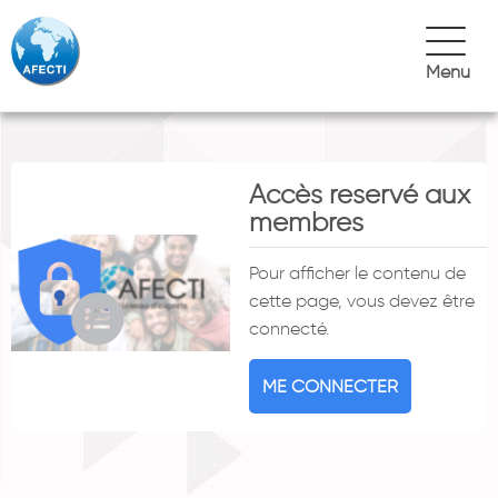
Menu
Accès reservé aux
membres
Pour afficher le contenu de
cette page, vous devez être
connecté.
ME CONNECTER