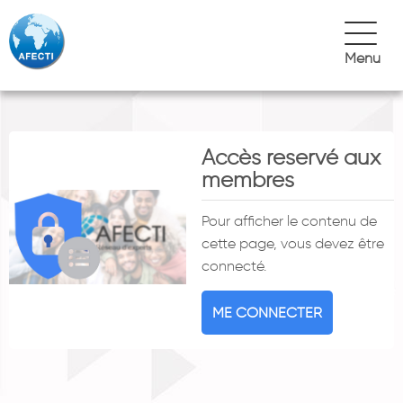
Menu
Accès reservé aux
membres
Pour afficher le contenu de
cette page, vous devez être
connecté.
ME CONNECTER