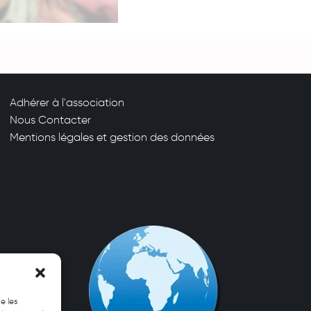
Adhérer à l'association
Nous Contacter
Mentions légales et gestion des données
e les