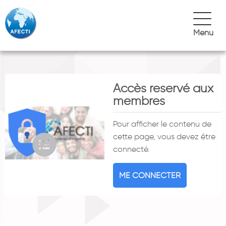
Menu
Accès reservé aux
membres
Pour afficher le contenu de
cette page, vous devez être
connecté.
ME CONNECTER