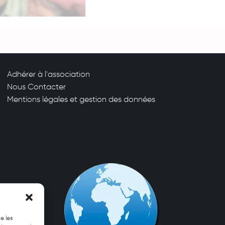
Adhérer à l'association
Nous Contacter
Mentions légales et gestion des données
e les