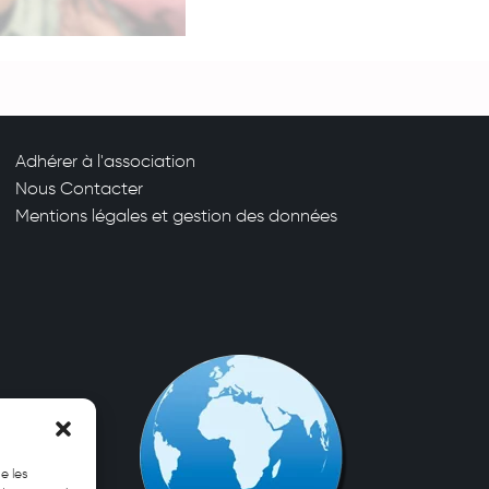
Adhérer à l'association
Nous Contacter
Mentions légales et gestion des données
e les