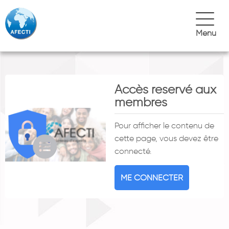
Menu
Accès reservé aux
membres
Pour afficher le contenu de
cette page, vous devez être
connecté.
ME CONNECTER