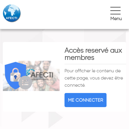
Menu
Accès reservé aux
membres
Pour afficher le contenu de
cette page, vous devez être
connecté.
ME CONNECTER