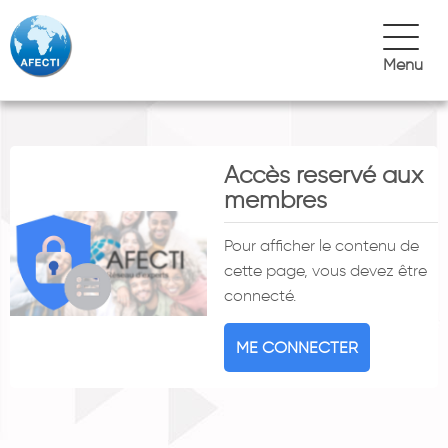
Menu
Accès reservé aux
membres
Pour afficher le contenu de
cette page, vous devez être
connecté.
ME CONNECTER