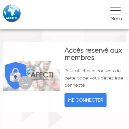
Menu
Accès reservé aux
membres
Pour afficher le contenu de
cette page, vous devez être
connecté.
ME CONNECTER