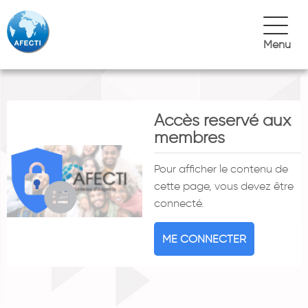
Menu
Accès reservé aux
membres
Pour afficher le contenu de
cette page, vous devez être
connecté.
ME CONNECTER