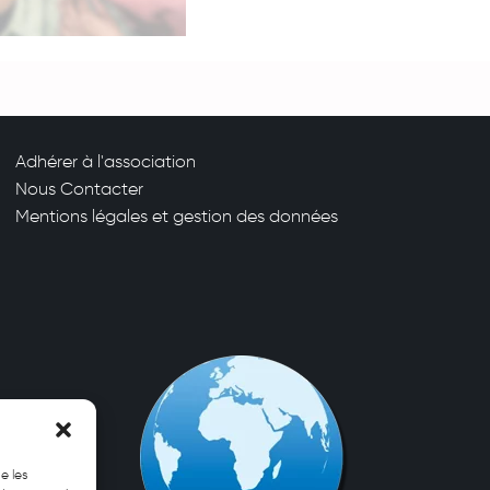
Adhérer à l'association
Nous Contacter
Mentions légales et gestion des données
e les