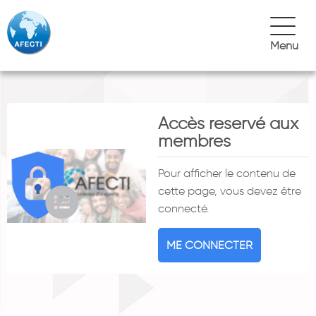
Menu
Accès reservé aux
membres
Pour afficher le contenu de
cette page, vous devez être
connecté.
ME CONNECTER