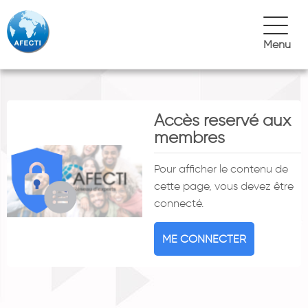
Menu
Accès reservé aux
membres
Pour afficher le contenu de
cette page, vous devez être
connecté.
ME CONNECTER