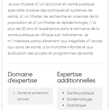
Je suis titulaire d\'un doctorat en santé publique
spécialité analyse des politiques et systèmes de
santé, d\'un Master de recherche en sciences de la
population et d\'un Master en épidémiologie, j\'ai
plus de 20 ans d\'expérience dans le domaine de la
santé publique en Afrique sub-saharienne. Je
m\'intéresse particulièrement aux inégalités d\'accès
aux soins de santé, à la mortalité infantile et aux
évaluation des projets et programmes de santé.
Domaine
Expertise
d'expertise
additionnelles
Santé publique
Santé et protection
Epidémiologie
sociale
Statistique